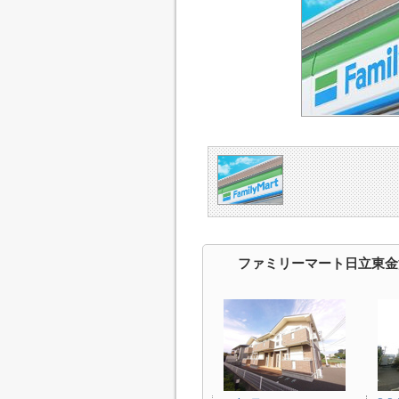
ファミリーマート日立東金