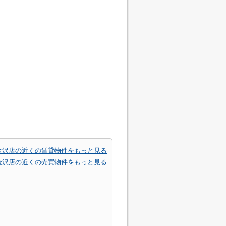
金沢店の近くの賃貸物件をもっと見る
金沢店の近くの売買物件をもっと見る