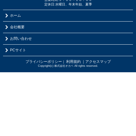
定休日:水曜日、年末年始、夏季
ホーム
会社概要
お問い合わせ
PCサイト
プライバシーポリシー
利用規約
｜アクセスマップ
｜
Copyright(c) 株式会社オカベ All rights reserved.