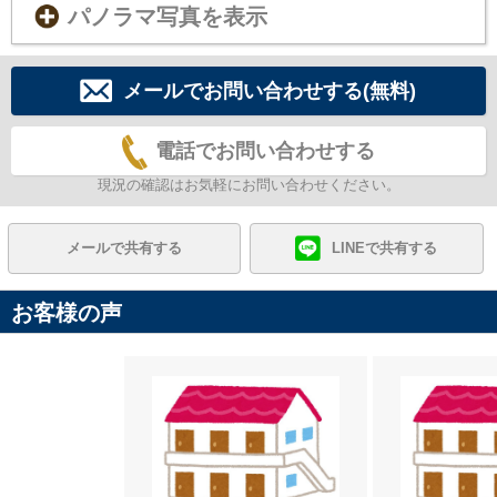
パノラマ写真を表示
メールでお問い合わせする(無料)
電話でお問い合わせする
現況の確認はお気軽にお問い合わせください。
メールで共有する
LINEで共有する
お客様の声