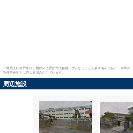
※地図上に表示される物件の位置は付近住所に所在することを表すものであり、実際の
物件所在地とは異なる場合がございます。
周辺施設