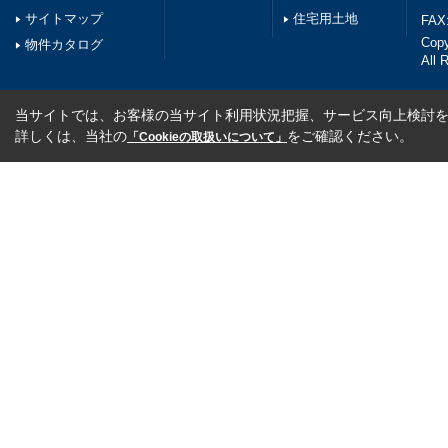
サイトマップ
住宅用土地
FAX:
Cop
物件カタログ
All 
当サイトでは、お客様の当サイト利用状況把握、サービス向上検討を目
詳しくは、当社の
をご確認ください。
「Cookieの取扱いについて」