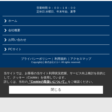
営業時間:９：００～１８：００
定休日:水曜日、年末年始、夏季
ホーム
会社概要
お問い合わせ
PCサイト
プライバシーポリシー
利用規約
｜アクセスマップ
｜
Copyright(c) 株式会社オカベ All rights reserved.
当サイトでは、お客様の当サイト利用状況把握、サービス向上検討を目的と
して、クッキー（Cookie）を使用しています。
詳しくは、当社の
「Cookieの取扱いについて」
をご確認ください。
閉じる