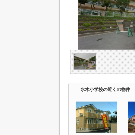
水木小学校の近くの物件