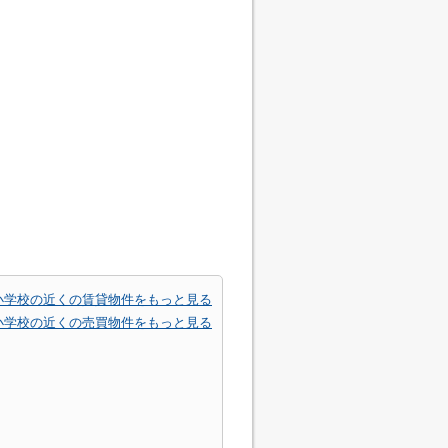
小学校の近くの賃貸物件をもっと見る
小学校の近くの売買物件をもっと見る