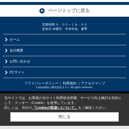
ページトップに戻る
営業時間:９：００～１８：００
定休日:水曜日、年末年始、夏季
ホーム
会社概要
お問い合わせ
PCサイト
プライバシーポリシー
利用規約
｜アクセスマップ
｜
Copyright(c) 株式会社オカベ All rights reserved.
当サイトでは、お客様の当サイト利用状況把握、サービス向上検討を目的と
して、クッキー（Cookie）を使用しています。
詳しくは、当社の
「Cookieの取扱いについて」
をご確認ください。
閉じる