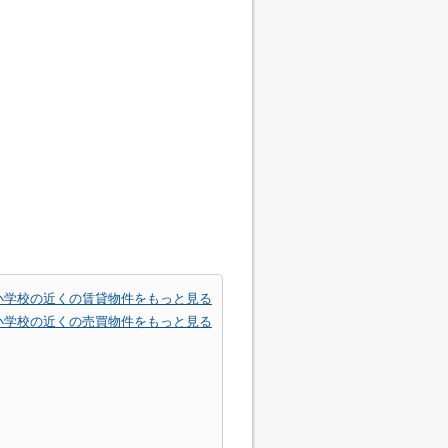
小学校の近くの賃貸物件をもっと見る
小学校の近くの売買物件をもっと見る