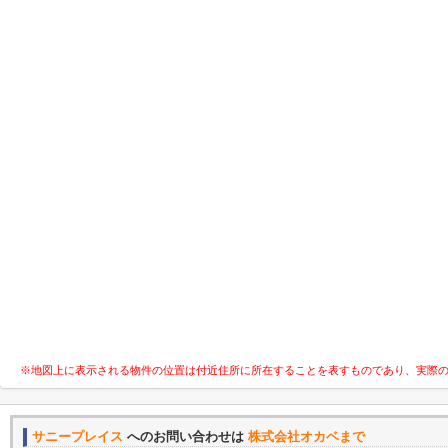
※地図上に表示される物件の位置は付近住所に所在することを表すものであり、実際
サニープレイス
へのお問い合わせは
株式会社オカベまで