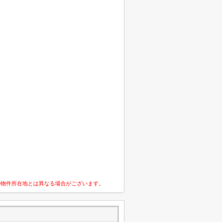
の物件所在地とは異なる場合がございます。