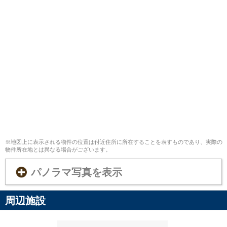
※地図上に表示される物件の位置は付近住所に所在することを表すものであり、実際の
物件所在地とは異なる場合がございます。
パノラマ写真を表示
周辺施設