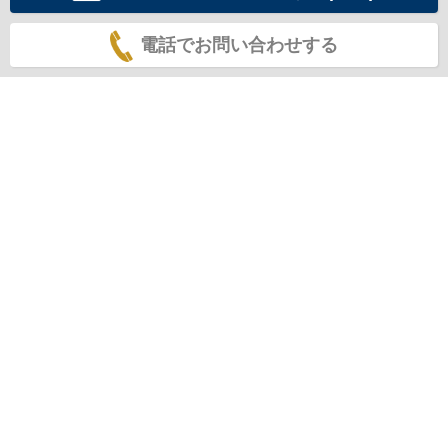
電話でお問い合わせする