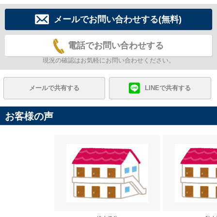
メールでお問い合わせする(無料)
電話でお問い合わせする
現況の確認はお気軽にお問い合わせください。
メールで共有する
LINEで共有する
お客様の声