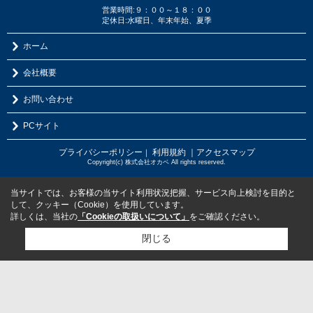
営業時間:９：００～１８：００
定休日:水曜日、年末年始、夏季
ホーム
会社概要
お問い合わせ
PCサイト
プライバシーポリシー
利用規約
｜アクセスマップ
｜
Copyright(c) 株式会社オカベ All rights reserved.
当サイトでは、お客様の当サイト利用状況把握、サービス向上検討を目的と
して、クッキー（Cookie）を使用しています。
詳しくは、当社の
「Cookieの取扱いについて」
をご確認ください。
閉じる
検討リスト追加
お問い合わせ